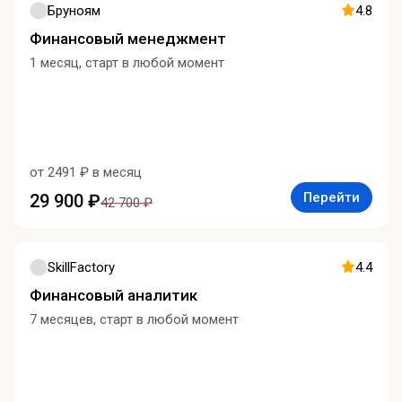
Бруноям
4.8
Финансовый менеджмент
1 месяц, старт в любой момент
от 2491 ₽ в месяц
Перейти
29 900 ₽
42 700 ₽
SkillFactory
4.4
Финансовый аналитик
7 месяцев, старт в любой момент