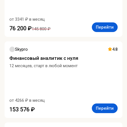
от 3341 ₽ в месяц
Перейти
76 200 ₽
145 800 ₽
Skypro
4.8
Финансовый аналитик с нуля
12 месяцев, старт в любой момент
от 4266 ₽ в месяц
Перейти
153 576 ₽