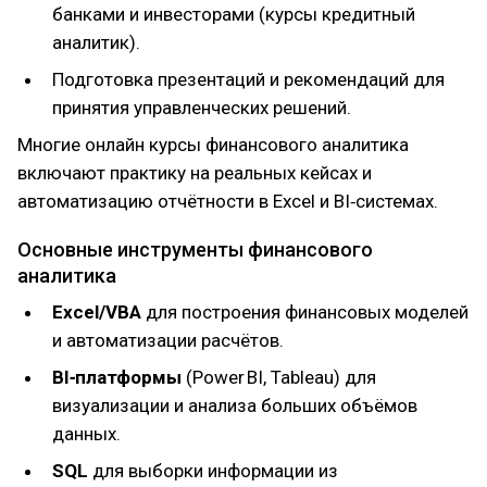
банками и инвесторами (курсы кредитный
аналитик).
Подготовка презентаций и рекомендаций для
принятия управленческих решений.
Многие онлайн курсы финансового аналитика
включают практику на реальных кейсах и
автоматизацию отчётности в Excel и BI‑системах.
Основные инструменты финансового
аналитика
Excel/VBA
для построения финансовых моделей
и автоматизации расчётов.
BI‑платформы
(Power BI, Tableau) для
визуализации и анализа больших объёмов
данных.
SQL
для выборки информации из