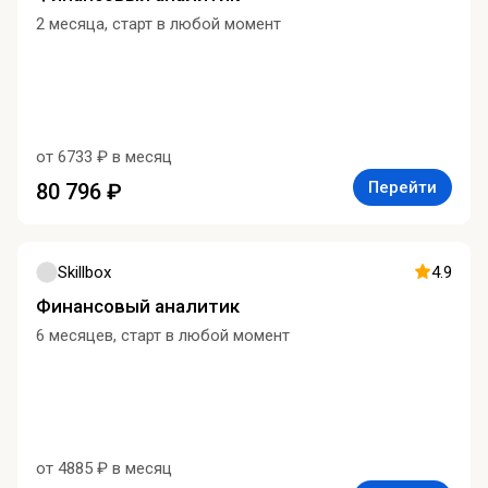
2 месяца, старт в любой момент
от 6733 ₽ в месяц
Перейти
80 796 ₽
Skillbox
4.9
Финансовый аналитик
6 месяцев, старт в любой момент
от 4885 ₽ в месяц