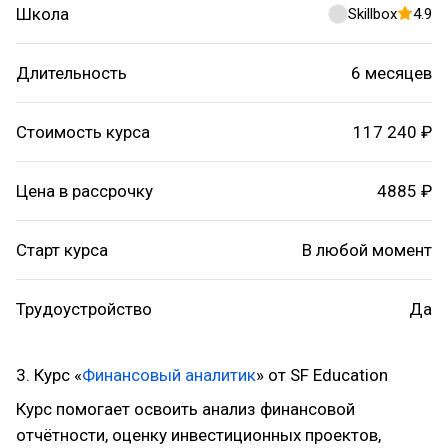
Школа
Skillbox
4.9
Длительность
6 месяцев
Стоимость курса
117 240 ₽
Цена в рассрочку
4885 ₽
Старт курса
В любой момент
Трудоустройство
Да
3. Курс «
Финансовый аналитик
» от SF Education
Курс помогает освоить анализ финансовой
отчётности, оценку инвестиционных проектов,