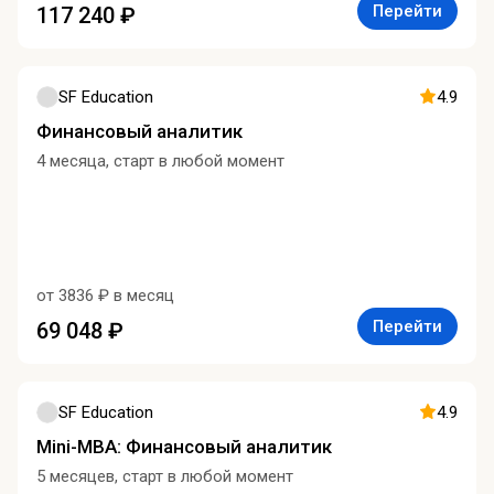
Перейти
117 240 ₽
SF Education
4.9
Финансовый аналитик
4 месяца, старт в любой момент
от 3836 ₽ в месяц
Перейти
69 048 ₽
SF Education
4.9
Mini-MBA: Финансовый аналитик
5 месяцев, старт в любой момент