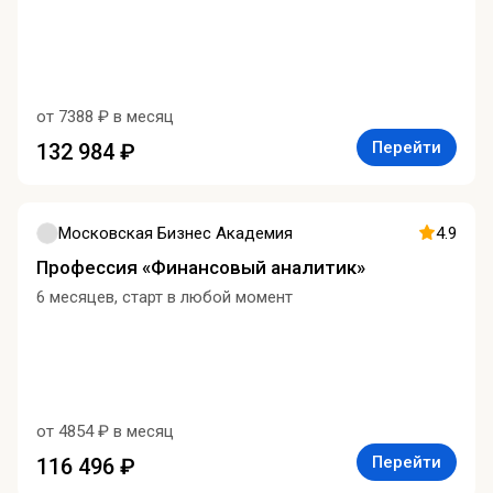
от 7388 ₽ в месяц
Перейти
132 984 ₽
Московская Бизнес Академия
4.9
Профессия «Финансовый аналитик»
6 месяцев, старт в любой момент
от 4854 ₽ в месяц
Перейти
116 496 ₽