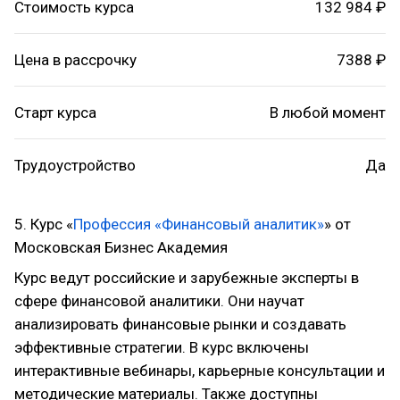
Стоимость курса
132 984 ₽
Цена в рассрочку
7388 ₽
Старт курса
В любой момент
Трудоустройство
Да
5. Курс «
Профессия «Финансовый аналитик»
» от
Московская Бизнес Академия
Курс ведут российские и зарубежные эксперты в
сфере финансовой аналитики. Они научат
анализировать финансовые рынки и создавать
эффективные стратегии. В курс включены
интерактивные вебинары, карьерные консультации и
методические материалы. Также доступны