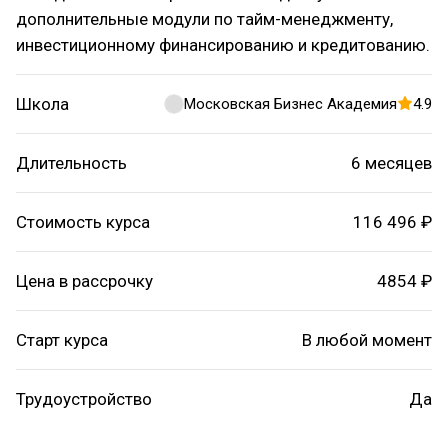
дополнительные модули по тайм-менеджменту,
инвестиционному финансированию и кредитованию.
Школа
Московская Бизнес Академия
4.9
Длительность
6 месяцев
Стоимость курса
116 496 ₽
Цена в рассрочку
4854 ₽
Старт курса
В любой момент
Трудоустройство
Да