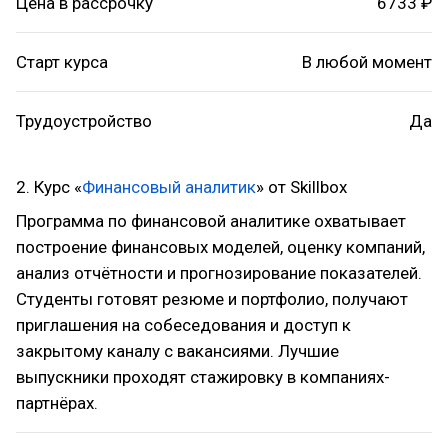
Цена в рассрочку
6733 ₽
Старт курса
В любой момент
Трудоустройство
Да
2. Курс «
Финансовый аналитик
» от Skillbox
Программа по финансовой аналитике охватывает
построение финансовых моделей, оценку компаний,
анализ отчётности и прогнозирование показателей.
Студенты готовят резюме и портфолио, получают
приглашения на собеседования и доступ к
закрытому каналу с вакансиями. Лучшие
выпускники проходят стажировку в компаниях-
партнёрах.