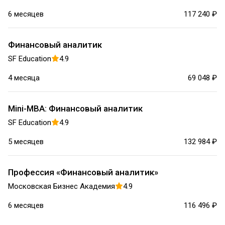
6 месяцев
117 240 ₽
Финансовый аналитик
SF Education
4.9
4 месяца
69 048 ₽
Mini-MBA: Финансовый аналитик
SF Education
4.9
5 месяцев
132 984 ₽
Профессия «Финансовый аналитик»
Московская Бизнес Академия
4.9
6 месяцев
116 496 ₽