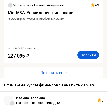
Московская Бизнес Академия
4.9
Mini MBA: Управление финансами
9 месяцев, старт в любой момент
от 9462 ₽ в месяц
Перейти
227 095 ₽
Показать ещё
Отзывы на курсы финансовой аналитики 2026
Иванна Хлопина
5
Национальная Академия ДПО