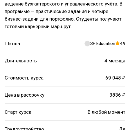
ведение бухгалтерского и управленческого учёта. В
программе — практические задания и четыре
бизнес-задачи для портфолио. Студенты получают
готовый карьерный маршрут.
Школа
SF Education
4.9
Длительность
4 месяца
Стоимость курса
69 048 ₽
Цена в рассрочку
3836 ₽
Старт курса
В любой момент
Трудоустройство
Да