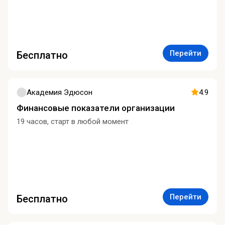
Перейти
Бесплатно
Академия Эдюсон
4.9
Финансовые показатели организации
19 часов, старт в любой момент
Перейти
Бесплатно