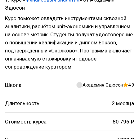
Эдюсон
Курс поможет овладеть инструментами сквозной
аналитики, расчётом unit-экономики и управлением
на основе метрик. Студенты получат удостоверение
о повышении квалификации и диплом Eduson,
подтверждённый «Сколково». Программа включает
оплачиваемую стажировку и годовое
сопровождение куратором.
Школа
Академия Эдюсон
4.9
Длительность
2 месяца
Стоимость курса
80 796 ₽