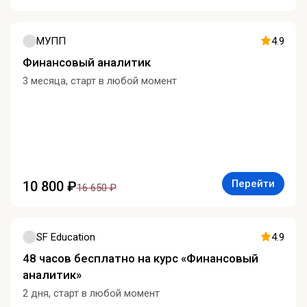
МУПП
4.9
Финансовый аналитик
3 месяца, старт в любой момент
Перейти
10 800 ₽
16 650 ₽
SF Education
4.9
48 часов бесплатно на курс «Финансовый
аналитик»
2 дня, старт в любой момент