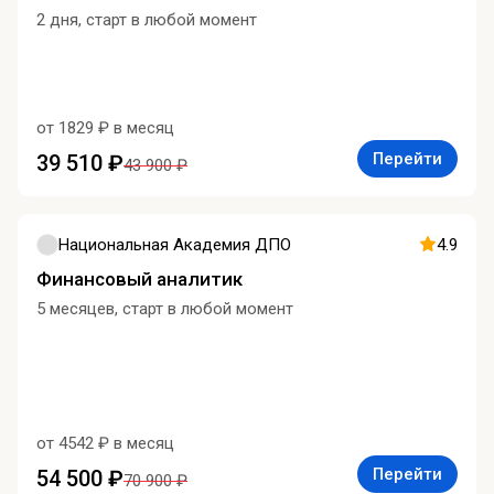
2 дня, старт в любой момент
от 1829 ₽ в месяц
Перейти
39 510 ₽
43 900 ₽
Национальная Академия ДПО
4.9
Финансовый аналитик
5 месяцев, старт в любой момент
от 4542 ₽ в месяц
Перейти
54 500 ₽
70 900 ₽