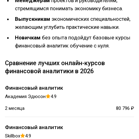
Менеджерам
проектов и руководителям,
стремящимся понимать экономику бизнеса.
Выпускникам
экономических специальностей,
желающим углубить практические навыки.
Новичкам
без опыта подойдут базовые курсы
финансовый аналитик обучение с нуля.
Сравнение лучших онлайн-курсов
финансовой аналитики в 2026
Финансовый аналитик
Академия Эдюсон
4.9
2 месяца
80 796 ₽
Финансовый аналитик
Skillbox
4.9