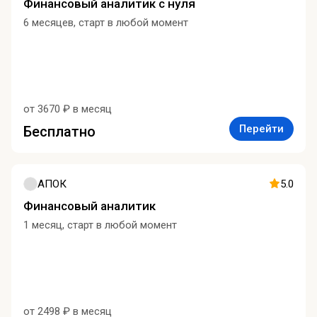
Финансовый аналитик с нуля
6 месяцев, старт в любой момент
от 3670 ₽ в месяц
Перейти
Бесплатно
АПОК
5.0
Финансовый аналитик
1 месяц, старт в любой момент
от 2498 ₽ в месяц