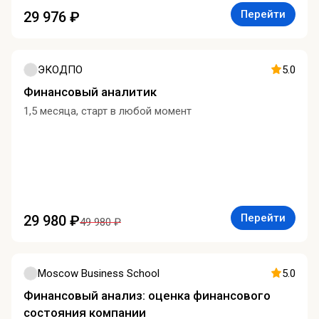
Перейти
29 976 ₽
ЭКОДПО
5.0
Финансовый аналитик
1,5 месяца, старт в любой момент
Перейти
29 980 ₽
49 980 ₽
Moscow Business School
5.0
Финансовый анализ: оценка финансового
состояния компании