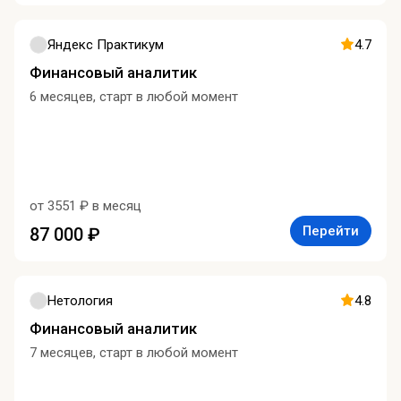
Яндекс Практикум
4.7
Финансовый аналитик
6 месяцев, старт в любой момент
от 3551 ₽ в месяц
Перейти
87 000 ₽
Нетология
4.8
Финансовый аналитик
7 месяцев, старт в любой момент