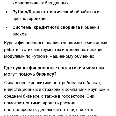
корпоративных баз данных.
Python/R
для статистической обработки и
прогнозирования.
Системы кредитного скоринга
и оценки
рисков.
Курсы финансового анализа знакомят с методами
работы в этих инструментах и дополняют знания
модулями по Python и машинному обучению.
Где нужны финансовые аналитики и чем они
могут помочь бизнесу?
Финансовые аналитики востребованы в банках,
инвестиционных и страховых компаниях, крупном и
среднем бизнесе, а также в госсекторе. Они
помогают оптимизировать расходы,
прогнозировать денежные потоки, снижать