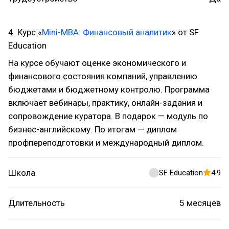
4. Курс «
Mini-MBA: Финансовый аналитик
» от SF
Education
На курсе обучают оценке экономического и
финансового состояния компаний, управлению
бюджетами и бюджетному контролю. Программа
включает вебинары, практику, онлайн-задания и
сопровождение куратора. В подарок — модуль по
бизнес-английскому. По итогам — диплом
профпереподготовки и международный диплом.
Школа
SF Education
4.9
Длительность
5 месяцев