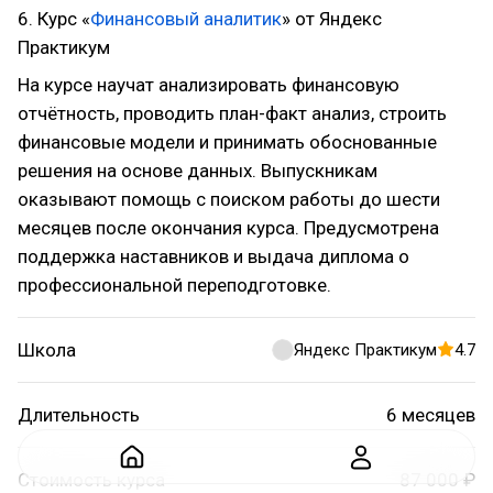
6. Курс «
Финансовый аналитик
» от Яндекс
Практикум
На курсе научат анализировать финансовую
отчётность, проводить план-факт анализ, строить
финансовые модели и принимать обоснованные
решения на основе данных. Выпускникам
оказывают помощь с поиском работы до шести
месяцев после окончания курса. Предусмотрена
поддержка наставников и выдача диплома о
профессиональной переподготовке.
Школа
Яндекс Практикум
4.7
Длительность
6 месяцев
Стоимость курса
87 000 ₽