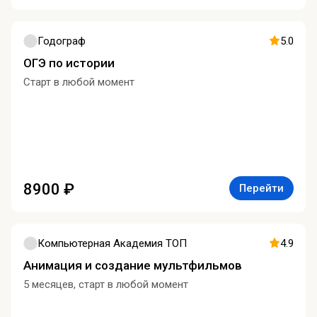
Годограф
5.0
ОГЭ по истории
Старт в любой момент
8900 ₽
Перейти
Компьютерная Академия ТОП
4.9
Анимация и создание мультфильмов
5 месяцев, старт в любой момент