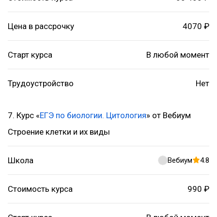
Цена в рассрочку
4070 ₽
Старт курса
В любой момент
Трудоустройство
Нет
7. Курс «
ЕГЭ по биологии. Цитология
» от Вебиум
Строение клетки и их виды
Школа
Вебиум
4.8
Стоимость курса
990 ₽