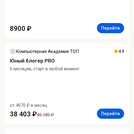
8900 ₽
Перейти
Компьютерная Академия ТОП
4.9
Юный блогер PRO
6 месяцев, старт в любой момент
от 4070 ₽ в месяц
38 403 ₽
Перейти
45 180 ₽