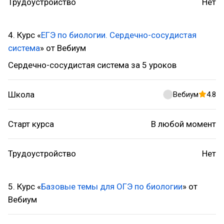
Трудоустройство
Нет
4. Курс «
ЕГЭ по биологии. Сердечно-сосудистая
система
» от Вебиум
Сердечно-сосудистая система за 5 уроков
Школа
Вебиум
4.8
Старт курса
В любой момент
Трудоустройство
Нет
5. Курс «
Базовые темы для ОГЭ по биологии
» от
Вебиум