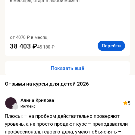
6 месяцев, старт в любой момент
от 4070 ₽ в месяц
38 403 ₽
Перейти
45 180 ₽
Показать ещё
Отзывы на курсы для детей 2026
Алина Крилова
5
Инглекс
Плюсы: – на пробном действительно проверяют
уровень, а не просто продают курс – преподаватели
профессионалы своего дела, умеют объяснять –