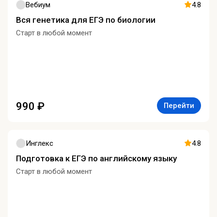
Вебиум
4.8
Вся генетика для ЕГЭ по биологии
Старт в любой момент
990 ₽
Перейти
Инглекс
4.8
Подготовка к ЕГЭ по английскому языку
Старт в любой момент