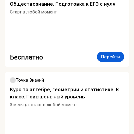
Обществознание. Подготовка к ЕГЭ с нуля
Старт в любой момент
Бесплатно
Перейти
Точка Знаний
Курс по алгебре, геометрии и статистике. 8
класс. Повышеныный уровень
3 месяца, старт в любой момент