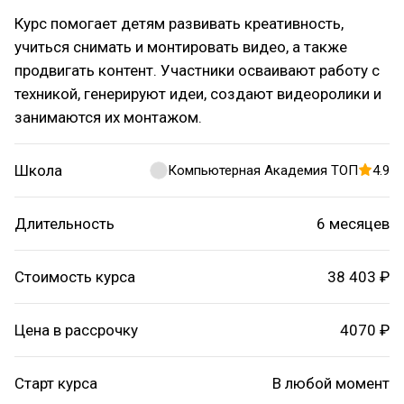
Курс помогает детям развивать креативность,
учиться снимать и монтировать видео, а также
продвигать контент. Участники осваивают работу с
техникой, генерируют идеи, создают видеоролики и
занимаются их монтажом.
Школа
Компьютерная Академия ТОП
4.9
Длительность
6 месяцев
Стоимость курса
38 403 ₽
Цена в рассрочку
4070 ₽
Старт курса
В любой момент