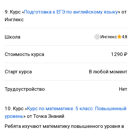
9. Курс «
Подготовка к ЕГЭ по английскому языку
» от
Инглекс
Школа
Инглекс
4.8
Стоимость курса
1290 ₽
Старт курса
В любой момент
Трудоустройство
Нет
10. Курс «
Курс по математике. 5 класс. Повышенный
уровень
» от Точка Знаний
Ребята изучают математику повышенного уровня в