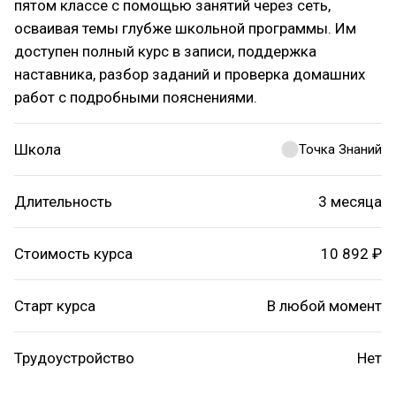
пятом классе с помощью занятий через сеть,
осваивая темы глубже школьной программы. Им
доступен полный курс в записи, поддержка
наставника, разбор заданий и проверка домашних
работ с подробными пояснениями.
Школа
Точка Знаний
Длительность
3 месяца
Стоимость курса
10 892 ₽
Старт курса
В любой момент
Трудоустройство
Нет