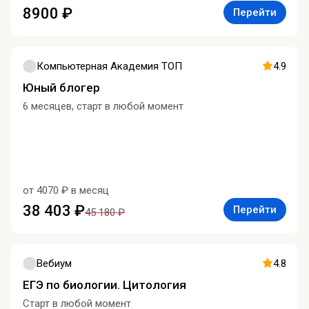
8900 ₽
Перейти
Компьютерная Академия ТОП
4.9
Юный блогер
6 месяцев, старт в любой момент
от 4070 ₽ в месяц
38 403 ₽
Перейти
45 180 ₽
Вебиум
4.8
ЕГЭ по биологии. Цитология
Старт в любой момент