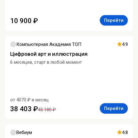
10 900 ₽
Перейти
Компьютерная Академия ТОП
4.9
Цифровой арт и иллюстрация
6 месяцев, старт в любой момент
от 4070 ₽ в месяц
38 403 ₽
Перейти
45 180 ₽
Вебиум
4.8