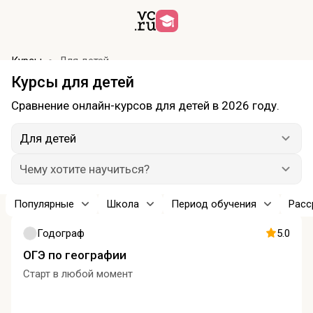
Курсы
Для детей
Курсы для детей
Сравнение онлайн-курсов для детей в 2026 году.
Для детей
Чему хотите научиться?
Популярные
Школа
Период обучения
Расс
Годограф
5.0
ОГЭ по географии
Старт в любой момент