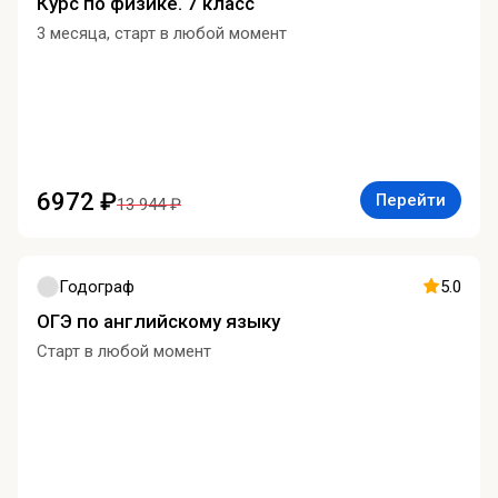
Курс по физике. 7 класс
3 месяца, старт в любой момент
6972 ₽
Перейти
13 944 ₽
Годограф
5.0
ОГЭ по английскому языку
Старт в любой момент