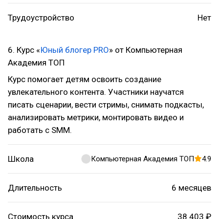
Трудоустройство
Нет
6. Курс «
Юный блогер PRO
» от Компьютерная
Академия ТОП
Курс помогает детям освоить создание
увлекательного контента. Участники научатся
писать сценарии, вести стримы, снимать подкасты,
анализировать метрики, монтировать видео и
работать с SMM.
Школа
Компьютерная Академия ТОП
4.9
Длительность
6 месяцев
Стоимость курса
38 403 ₽