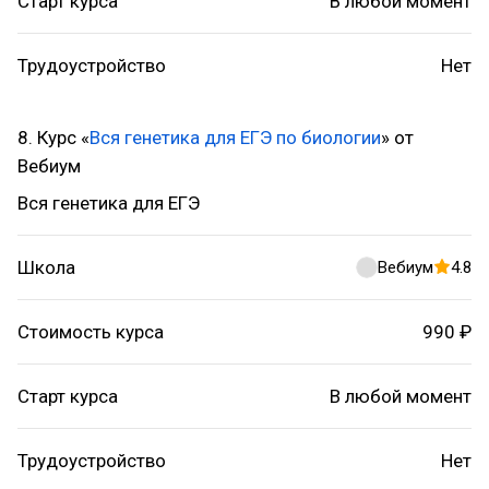
Старт курса
В любой момент
Трудоустройство
Нет
8. Курс «
Вся генетика для ЕГЭ по биологии
» от
Вебиум
Вся генетика для ЕГЭ
Школа
Вебиум
4.8
Стоимость курса
990 ₽
Старт курса
В любой момент
Трудоустройство
Нет