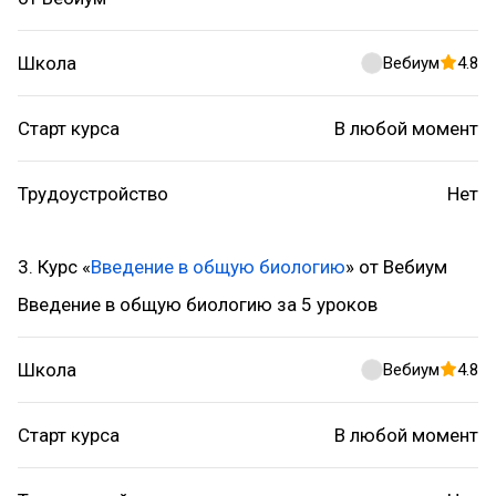
Школа
Вебиум
4.8
Старт курса
В любой момент
Трудоустройство
Нет
3. Курс «
Введение в общую биологию
» от Вебиум
Введение в общую биологию за 5 уроков
Школа
Вебиум
4.8
Старт курса
В любой момент