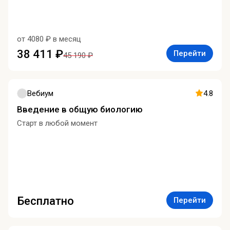
от 4080 ₽ в месяц
38 411 ₽
Перейти
45 190 ₽
Вебиум
4.8
Введение в общую биологию
Старт в любой момент
Бесплатно
Перейти