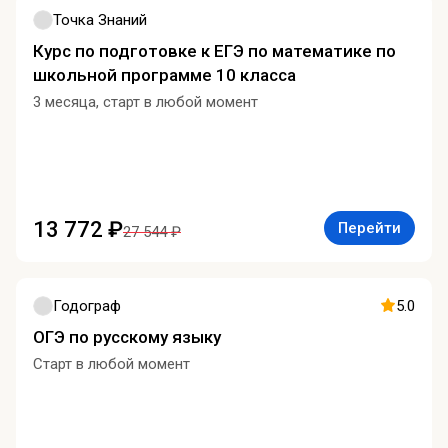
Точка Знаний
Курс по подготовке к ЕГЭ по математике по
школьной программе 10 класса
3 месяца, старт в любой момент
13 772 ₽
Перейти
27 544 ₽
Годограф
5.0
ОГЭ по русскому языку
Старт в любой момент