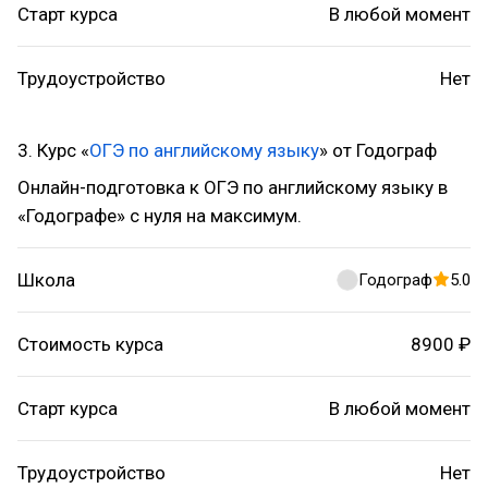
Старт курса
В любой момент
Трудоустройство
Нет
3. Курс «
ОГЭ по английскому языку
» от Годограф
Онлайн-подготовка к ОГЭ по английскому языку в
«Годографе» с нуля на максимум.
Школа
Годограф
5.0
Стоимость курса
8900 ₽
Старт курса
В любой момент
Трудоустройство
Нет