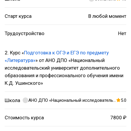
Старт курса
В любой момент
Трудоустройство
Нет
2. Курс «
Подготовка к ОГЭ и ЕГЭ по предмету
«Литература»
» от АНО ДПО «Национальный
исследовательский университет дополнительного
образования и профессионального обучения имени
К.Д. Ушинского»
Школа
АНО ДПО «Национальный исследовательский университет дополнительного образования и профессионального обучения имени К.Д. Ушинского»
5.0
Стоимость курса
7800 ₽