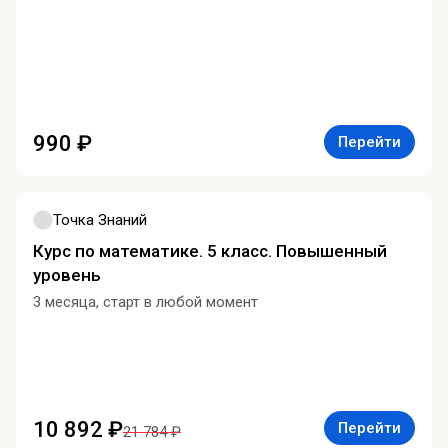
990 ₽
Перейти
Точка Знаний
Курс по математике. 5 класс. Повышенный
уровень
3 месяца, старт в любой момент
10 892 ₽
Перейти
21 784 ₽