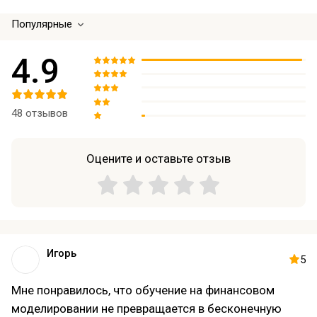
Популярные
4.9
48 отзывов
Оцените и оставьте отзыв
Игорь
5
Мне понравилось, что обучение на финансовом
моделировании не превращается в бесконечную