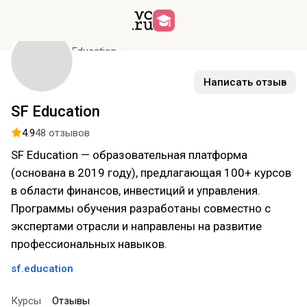
Курсы
SF Education
Написать отзыв
SF Education
4.9
48 отзывов
SF Education — образовательная платформа
(основана в 2019 году), предлагающая 100+ курсов
в области финансов, инвестиций и управления.
Программы обучения разработаны совместно с
экспертами отрасли и направлены на развитие
профессиональных навыков.
sf.education
Курсы
Отзывы