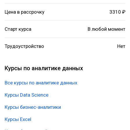
Цена в рассрочку
3310 ₽
Старт курса
В любой момент
Трудоустройство
Нет
Курсы по аналитике данных
Все курсы по аналитике данных
Курсы Data Science
Курсы бизнес-аналитики
Курсы Excel