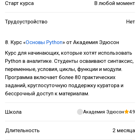
Старт курса
В любой момент
Трудоустройство
Нет
8. Курс «
Основы Python
» от Академия Эдюсон
Курс для начинающих, которые хотят использовать
Python в аналитике. Студенты осваивают синтаксис,
переменные, условия, циклы, функции и модули.
Программа включает более 80 практических
заданий, круглосуточную поддержку куратора и
бессрочный доступ к материалам.
Школа
Академия Эдюсон
4.9
Длительность
2 месяца