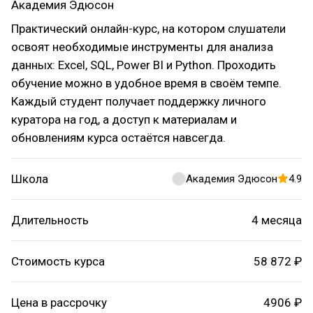
Академия Эдюсон
Практический онлайн-курс, на котором слушатели
освоят необходимые инструменты для анализа
данных: Excel, SQL, Power BI и Python. Проходить
обучение можно в удобное время в своём темпе.
Каждый студент получает поддержку личного
куратора на год, а доступ к материалам и
обновлениям курса остаётся навсегда.
Школа
Академия Эдюсон
4.9
Длительность
4 месяца
Стоимость курса
58 872 ₽
Цена в рассрочку
4906 ₽