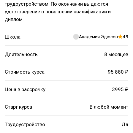
трудоустройством. По окончании выдаются
удостоверение о повышении квалификации и
диплом.
Школа
Академия Эдюсон
4.9
Длительность
8 месяцев
Стоимость курса
95 880 ₽
Цена в рассрочку
3995 ₽
Старт курса
В любой момент
Трудоустройство
Да