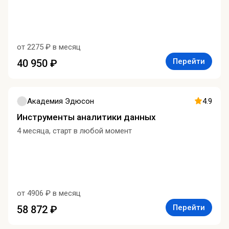
от 2275 ₽ в месяц
Перейти
40 950 ₽
Академия Эдюсон
4.9
Инструменты аналитики данных
4 месяца, старт в любой момент
от 4906 ₽ в месяц
Перейти
58 872 ₽