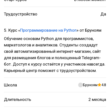
Трудоустройство
Да
5. Курс «
Программирование на Python
» от Бруноям
Обучение основам Python для программистов,
маркетологов и аналитиков. Студенты создадут
свой автоматизированный интернет-магазин, сайт
для размещения блогов и полноценный Telegram-
бот. Доступ к курсу остаётся у участников навсегда.
Карьерный центр поможет с трудоустройством.
Школа
Бруноям
4.8
Длительность
2 месяца