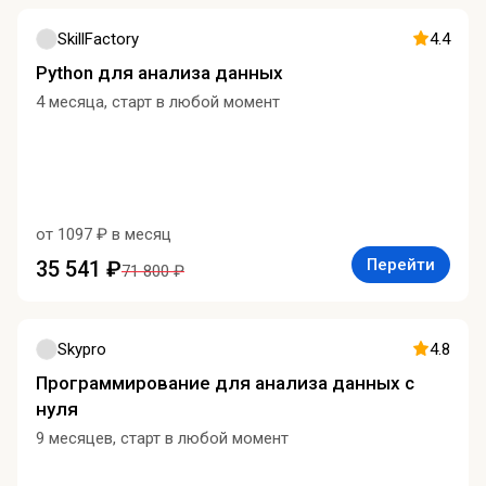
SkillFactory
4.4
Python для анализа данных
4 месяца, старт в любой момент
от 1097 ₽ в месяц
Перейти
35 541 ₽
71 800 ₽
Skypro
4.8
Программирование для анализа данных с
нуля
9 месяцев, старт в любой момент