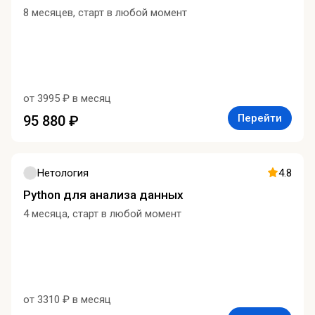
8 месяцев, старт в любой момент
от 3995 ₽ в месяц
Перейти
95 880 ₽
Нетология
4.8
Python для анализа данных
4 месяца, старт в любой момент
от 3310 ₽ в месяц