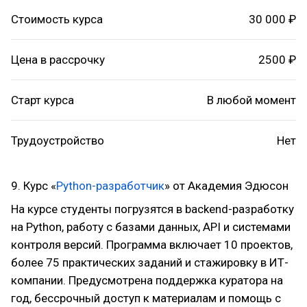
Стоимость курса
30 000 ₽
Цена в рассрочку
2500 ₽
Старт курса
В любой момент
Трудоустройство
Нет
9. Курс «
Python-разработчик
» от Академия Эдюсон
На курсе студенты погрузятся в backend-разработку
на Python, работу с базами данных, API и системами
контроля версий. Программа включает 10 проектов,
более 75 практических заданий и стажировку в ИТ-
компании. Предусмотрена поддержка куратора на
год, бессрочный доступ к материалам и помощь с