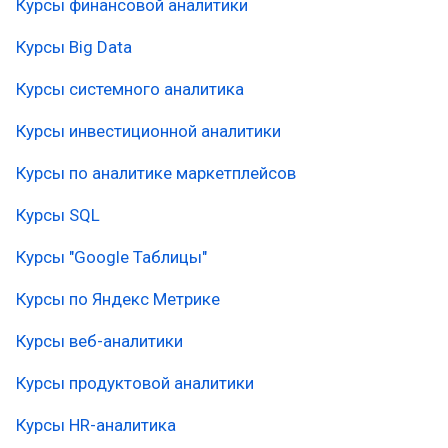
Курсы финансовой аналитики
Курсы Big Data
Курсы системного аналитика
Курсы инвестиционной аналитики
Курсы по аналитике маркетплейсов
Курсы SQL
Курсы "Google Таблицы"
Курсы по Яндекс Метрике
Курсы веб-аналитики
Курсы продуктовой аналитики
Курсы HR-аналитика