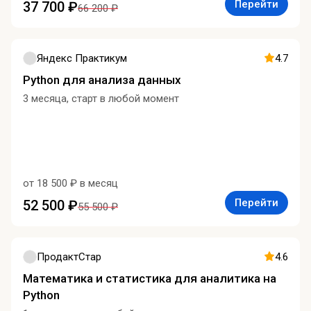
Перейти
37 700 ₽
66 200 ₽
Яндекс Практикум
4.7
Python для анализа данных
3 месяца, старт в любой момент
от 18 500 ₽ в месяц
Перейти
52 500 ₽
55 500 ₽
ПродактСтар
4.6
Математика и статистика для аналитика на
Python