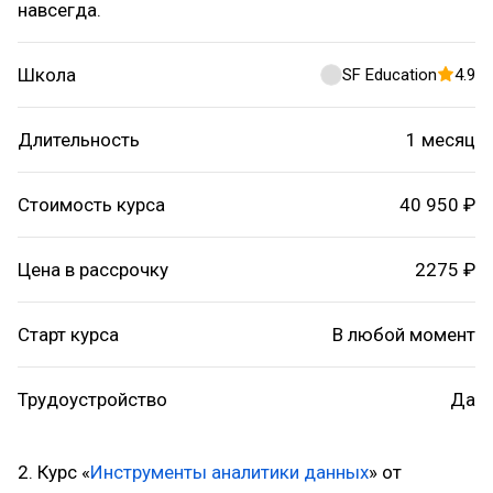
навсегда.
Школа
SF Education
4.9
Длительность
1 месяц
Стоимость курса
40 950 ₽
Цена в рассрочку
2275 ₽
Старт курса
В любой момент
Трудоустройство
Да
2. Курс «
Инструменты аналитики данных
» от