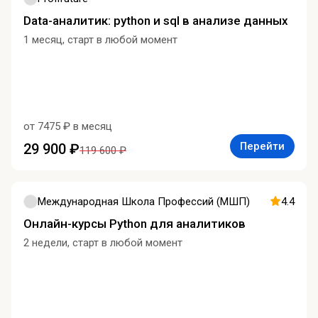
Data-аналитик: python и sql в анализе данных
1 месяц, старт в любой момент
от 7475 ₽ в месяц
Перейти
29 900 ₽
119 600 ₽
Международная Школа Профессий (МШП)
4.4
Онлайн-курсы Python для аналитиков
2 недели, старт в любой момент