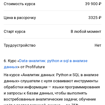
Стоимость курса
39 900 ₽
Цена в рассрочку
3325 ₽
Старт курса
В любой момент
Трудоустройство
Нет
6. Курс «
Data-аналитик: python и sql в анализе
данных
» от Profifuture
На курсе «Аналитик данных: Python и SQL в анализе
данных» слушатели с нуля осваивают инструменты
обработки информации — языки программирования
и запросы к базам данных, чтобы выполнять
востребованные аналитические задачи; обучение