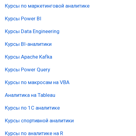
Курсы по маркетинговой аналитике
Курсы Power BI
Курсы Data Engineering
Курсы BI-аналитики
Курсы Apache Kafka
Курсы Power Query
Курсы по макросам на VBA
Аналитика на Tableau
Курсы по 1С аналитике
Курсы спортивной аналитики
Курсы по аналитике на R