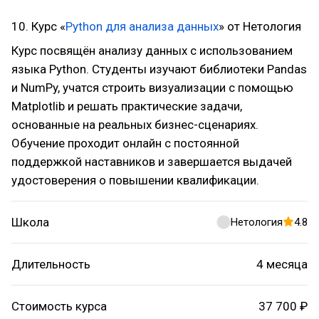
10. Курс «
Python для анализа данных
» от Нетология
Курс посвящён анализу данных с использованием
языка Python. Студенты изучают библиотеки Pandas
и NumPy, учатся строить визуализации с помощью
Matplotlib и решать практические задачи,
основанные на реальных бизнес-сценариях.
Обучение проходит онлайн с постоянной
поддержкой наставников и завершается выдачей
удостоверения о повышении квалификации.
Школа
Нетология
4.8
Длительность
4 месяца
Стоимость курса
37 700 ₽