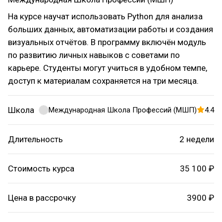
На курсе научат использовать Python для анализа
больших данных, автоматизации работы и создания
визуальных отчётов. В программу включён модуль
по развитию личных навыков с советами по
карьере. Студенты могут учиться в удобном темпе,
доступ к материалам сохраняется на три месяца.
Школа
Международная Школа Профессий (МШП)
4.4
Длительность
2 недели
Стоимость курса
35 100 ₽
Цена в рассрочку
3900 ₽