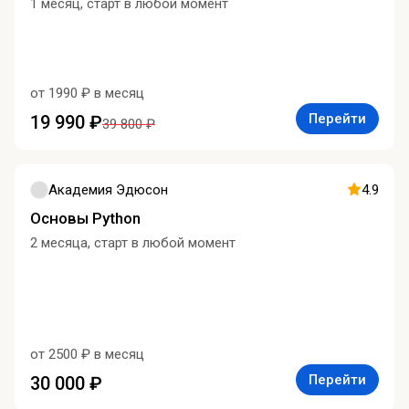
1 месяц, старт в любой момент
от 1990 ₽ в месяц
Перейти
19 990 ₽
39 800 ₽
Академия Эдюсон
4.9
Основы Python
2 месяца, старт в любой момент
от 2500 ₽ в месяц
Перейти
30 000 ₽