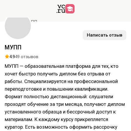
Курсы
МУПП
Написать отзыв
МУПП
4.9
49 отзывов
МУПП — образовательная платформа для тех, кто
хочет быстро получить диплом без отрыва от
работы. Специализируется на профессиональной
переподготовке и повышении квалификации.
Формат полностью дистанционный: слушатели
проходят обучение за три месяца, получают диплом
установленного образца и бессрочный доступ к
материалам. К каждому курсу прикрепляется
куратор. Есть возможность оформить рассрочку