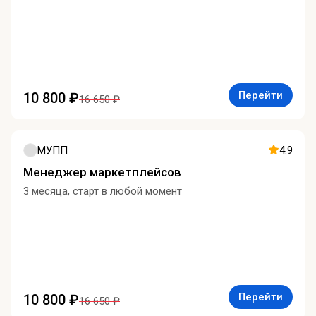
Перейти
10 800 ₽
16 650 ₽
МУПП
4.9
Менеджер маркетплейсов
3 месяца, старт в любой момент
Перейти
10 800 ₽
16 650 ₽