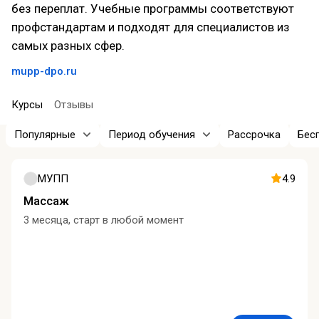
без переплат. Учебные программы соответствуют
профстандартам и подходят для специалистов из
самых разных сфер.
mupp-dpo.ru
Курсы
Отзывы
Популярные
Период обучения
Рассрочка
Бес
МУПП
4.9
Массаж
3 месяца, старт в любой момент