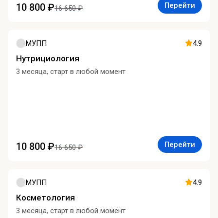
Перейти
10 800 ₽
16 650 ₽
МУПП
4.9
Нутрициология
3 месяца, старт в любой момент
Перейти
10 800 ₽
16 650 ₽
МУПП
4.9
Косметология
3 месяца, старт в любой момент