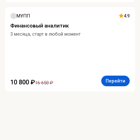
МУПП
4.9
Финансовый аналитик
3 месяца, старт в любой момент
Перейти
10 800 ₽
16 650 ₽