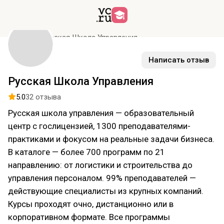
Курсы
Русская Школа Управления
Написать отзыв
Русская Школа Управления
5.0
32 отзыва
Русская школа управления — образовательный
центр с гослицензией, 1300 преподавателями-
практиками и фокусом на реальные задачи бизнеса.
В каталоге — более 700 программ по 21
направлению: от логистики и строительства до
управления персоналом. 99% преподавателей —
действующие специалисты из крупных компаний.
Курсы проходят очно, дистанционно или в
корпоративном формате. Все программы