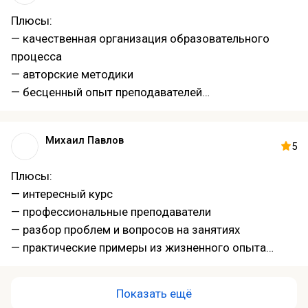
Плюсы:
— качественная организация образовательного
процесса
— авторские методики
— бесценный опыт преподавателей
— курс по управлению карьерой
Михаил Павлов
5
Плюсы:
— интересный курс
— профессиональные преподаватели
— разбор проблем и вопросов на занятиях
— практические примеры из жизненного опыта
— хочется вернуться
Показать ещё