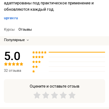
адаптированы под практическое применение и
обновляются каждый год.
uprav.ru
Курсы
Отзывы
Популярные
5.0
32 отзыва
Оцените и оставьте отзыв