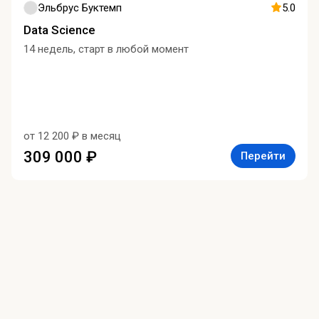
Эльбрус Буктемп
5.0
Data Science
14 недель, старт в любой момент
от 12 200 ₽ в месяц
309 000 ₽
Перейти