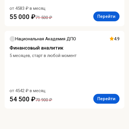
от 4583 ₽ в месяц
55 000 ₽
Перейти
71 500 ₽
Национальная Академия ДПО
4.9
Финансовый аналитик
5 месяцев, старт в любой момент
от 4542 ₽ в месяц
54 500 ₽
Перейти
70 900 ₽