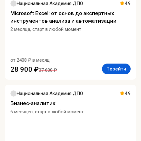
Национальная Академия ДПО
4.9
Microsoft Excel: от основ до экспертных
инструментов анализа и автоматизации
2 месяца, старт в любой момент
от 2408 ₽ в месяц
28 900 ₽
Перейти
37 600 ₽
Национальная Академия ДПО
4.9
Бизнес-аналитик
6 месяцев, старт в любой момент