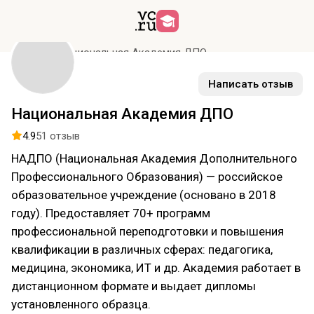
Курсы
Национальная Академия ДПО
Написать отзыв
Национальная Академия ДПО
4.9
51 отзыв
НАДПО (Национальная Академия Дополнительного
Профессионального Образования) — российское
образовательное учреждение (основано в 2018
году). Предоставляет 70+ программ
профессиональной переподготовки и повышения
квалификации в различных сферах: педагогика,
медицина, экономика, ИТ и др. Академия работает в
дистанционном формате и выдает дипломы
установленного образца.