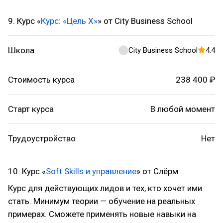
9. Курс «
Курс: «Цель Х»
» от City Business School
Школа
City Business School
4.4
Стоимость курса
238 400 ₽
Старт курса
В любой момент
Трудоустройство
Нет
10. Курс «
Soft Skills и управление
» от Слёрм
Курс для действующих лидов и тех, кто хочет ими
стать. Минимум теории — обучение на реальных
примерах. Сможете применять новые навыки на