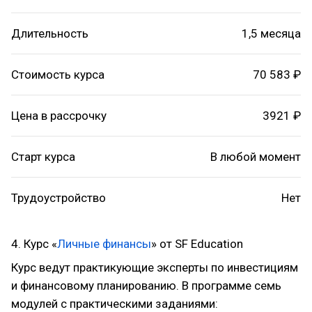
Длительность
1,5 месяца
Стоимость курса
70 583 ₽
Цена в рассрочку
3921 ₽
Старт курса
В любой момент
Трудоустройство
Нет
4. Курс «
Личные финансы
» от SF Education
Курс ведут практикующие эксперты по инвестициям
и финансовому планированию. В программе семь
модулей с практическими заданиями: