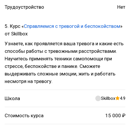
Трудоустройство
Нет
5. Курс «
Справляемся с тревогой и беспокойством
»
от Skillbox
Узнаете, как проявляется ваша тревога и какие есть
способы работы с тревожными расстройствами.
Научитесь применять техники самопомощи при
стрессе, беспокойстве и панике. Сможете
выдерживать сложные эмоции, жить и работать
несмотря на тревогу.
Школа
Skillbox
4.9
Стоимость курса
15 000 ₽