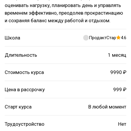
оценивать нагрузку, планировать день и управлять
временем эффективно, преодолев прокрастинацию
и сохраняя баланс между работой и отдыхом.
Школа
ПродактСтар
4.6
Длительность
1 месяц
Стоимость курса
9990 ₽
Цена в рассрочку
999 ₽
Старт курса
В любой момент
Трудоустройство
Нет