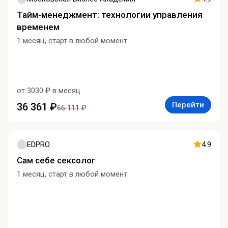
Тайм-менеджмент: технологии управления
временем
1 месяц, старт в любой момент
от 3030 ₽ в месяц
Перейти
36 361 ₽
66 111 ₽
EDPRO
4.9
Сам себе сексолог
1 месяц, старт в любой момент