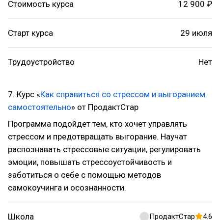
Стоимость курса
12 900 ₽
Старт курса
29 июля
Трудоустройство
Нет
7. Курс «
Как справиться со стрессом и выгоранием
самостоятельно
» от ПродактСтар
Программа подойдет тем, кто хочет управлять
стрессом и предотвращать выгорание. Научат
распознавать стрессовые ситуации, регулировать
эмоции, повышать стрессоустойчивость и
заботиться о себе с помощью методов
самокоучинга и осознанности.
Школа
ПродактСтар
4.6