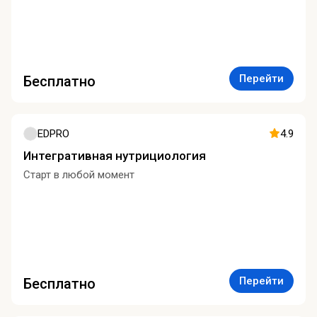
Перейти
Бесплатно
EDPRO
4.9
Интегративная нутрициология
Старт в любой момент
Перейти
Бесплатно