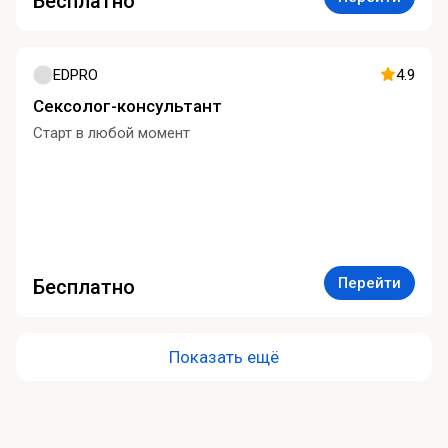
Бесплатно
EDPRO
4.9
Сексолог-консультант
Старт в любой момент
Перейти
Бесплатно
Показать ещё