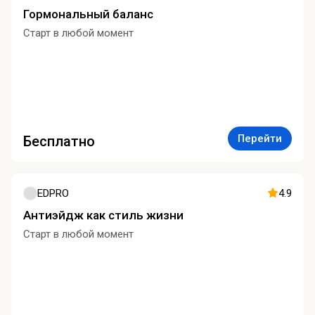
Гормональный баланс
Старт в любой момент
Перейти
Бесплатно
EDPRO
4.9
Антиэйдж как стиль жизни
Старт в любой момент