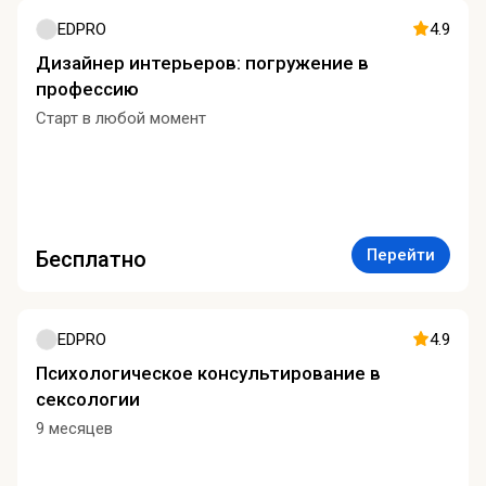
EDPRO
4.9
Дизайнер интерьеров: погружение в
профессию
Старт в любой момент
Перейти
Бесплатно
EDPRO
4.9
Психологическое консультирование в
сексологии
9 месяцев