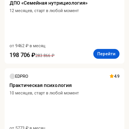
ДПО «Семейная нутрициология»
12 месяцев, старт в любой момент
от 9462 ₽ в месяц
Перейти
198 706 ₽
283 866 ₽
EDPRO
4.9
Практическая психология
10 месяцев, старт в любой момент
от 5773 ₽ в месяц