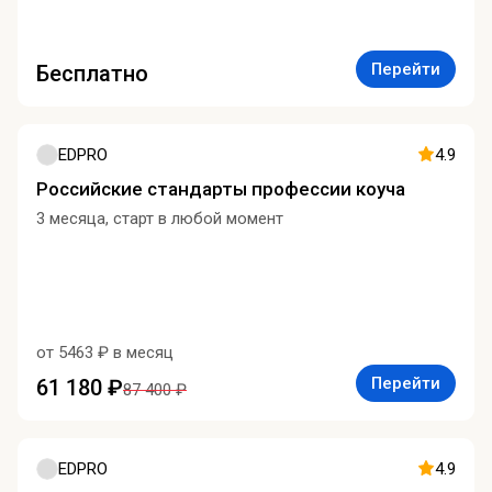
Перейти
Бесплатно
EDPRO
4.9
Российские стандарты профессии коуча
3 месяца, старт в любой момент
от 5463 ₽ в месяц
Перейти
61 180 ₽
87 400 ₽
EDPRO
4.9