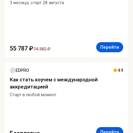
3 месяца, старт 28 августа
Перейти
55 787 ₽
74 382 ₽
EDPRO
4.9
Как стать коучем с международной
аккредитацией
Старт в любой момент
Перейти