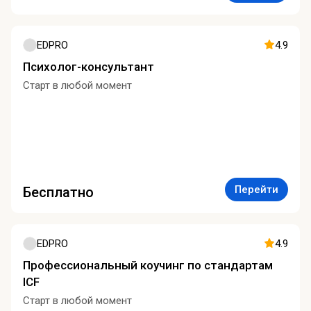
EDPRO
4.9
Психолог-консультант
Старт в любой момент
Перейти
Бесплатно
EDPRO
4.9
Профессиональный коучинг по стандартам
ICF
Старт в любой момент