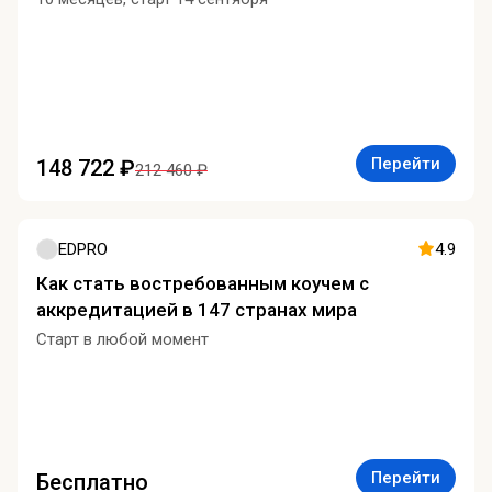
Перейти
148 722 ₽
212 460 ₽
EDPRO
4.9
Как стать востребованным коучем с
аккредитацией в 147 странах мира
Старт в любой момент
Перейти
Бесплатно