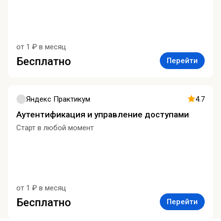
от 1 ₽ в месяц
Бесплатно
Перейти
Яндекс Практикум
4.7
Аутентификация и управление доступами
Старт в любой момент
от 1 ₽ в месяц
Бесплатно
Перейти