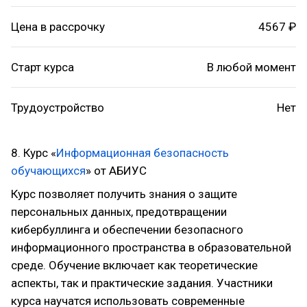
Цена в рассрочку
4567 ₽
Старт курса
В любой момент
Трудоустройство
Нет
8. Курс «
Информационная безопасность
обучающихся
» от АБИУС
Курс позволяет получить знания о защите
персональных данных, предотвращении
кибербуллинга и обеспечении безопасного
информационного пространства в образовательной
среде. Обучение включает как теоретические
аспекты, так и практические задания. Участники
курса научатся использовать современные