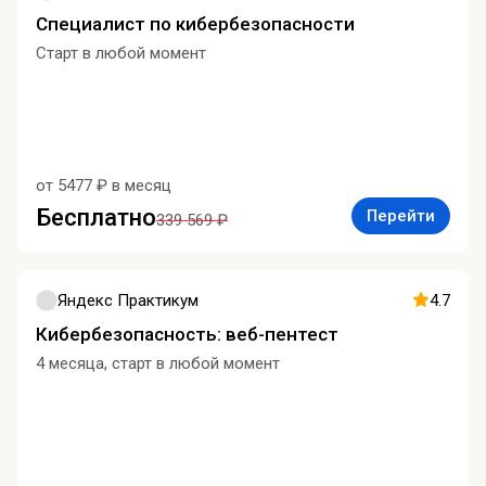
Специалист по кибербезопасности
Старт в любой момент
от 5477 ₽ в месяц
Бесплатно
Перейти
339 569 ₽
Яндекс Практикум
4.7
Кибербезопасность: веб-пентест
4 месяца, старт в любой момент