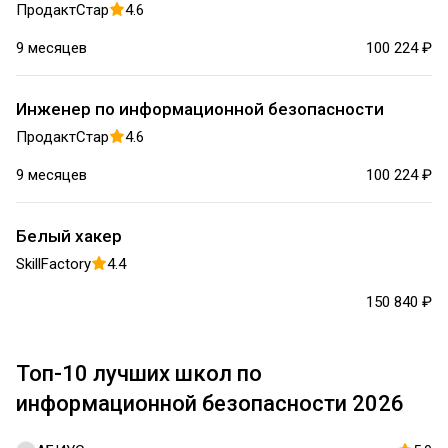
ПродактСтар
4.6
9 месяцев
100 224 ₽
Инженер по информационной безопасности
ПродактСтар
4.6
9 месяцев
100 224 ₽
Белый хакер
SkillFactory
4.4
150 840 ₽
Топ-10 лучших школ по
информационной безопасности 2026