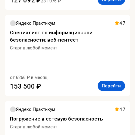
127 092 ₽
231 076 ₽
Яндекс Практикум
4.7
Специалист по информационной
безопасности: веб-пентест
Старт в любой момент
от 6266 ₽ в месяц
153 500 ₽
Перейти
Яндекс Практикум
4.7
Погружение в сетевую безопасность
Старт в любой момент