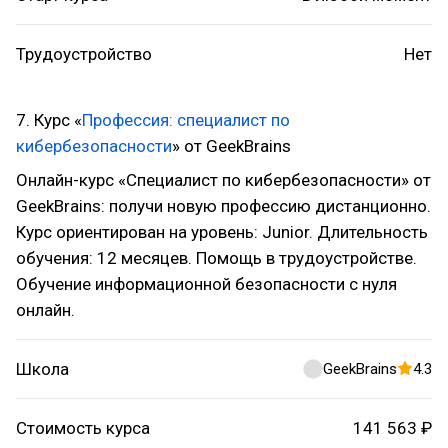
Трудоустройство
Нет
7. Курс «
Профессия: специалист по
кибербезопасности
» от GeekBrains
Онлайн-курс «Специалист по кибербезопасности» от
GeekBrains: получи новую профессию дистанционно.
Курс ориентирован на уровень: Junior. Длительность
обучения: 12 месяцев. Помощь в трудоустройстве.
Обучение информационной безопасности с нуля
онлайн.
Школа
GeekBrains
4.3
Стоимость курса
141 563 ₽