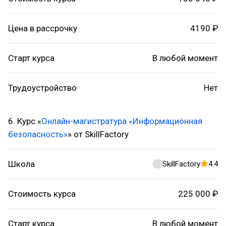
Цена в рассрочку
4190 ₽
Старт курса
В любой момент
Трудоустройство
Нет
6. Курс «
Онлайн-магистратура «Информационная
безопасность»
» от SkillFactory
Школа
SkillFactory
4.4
Стоимость курса
225 000 ₽
Старт курса
В любой момент