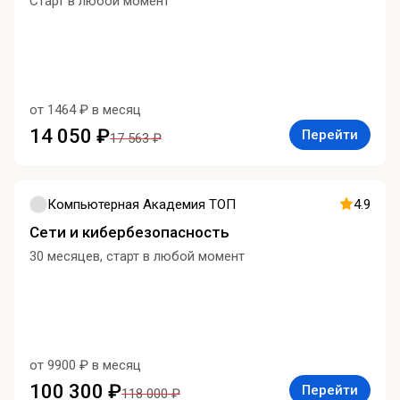
Старт в любой момент
от 1464 ₽ в месяц
14 050 ₽
Перейти
17 563 ₽
Компьютерная Академия ТОП
4.9
Сети и кибербезопасность
30 месяцев, старт в любой момент
от 9900 ₽ в месяц
100 300 ₽
Перейти
118 000 ₽