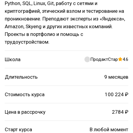
Python, SQL, Linux, Git, работу с сетями и
криптографией, этический взлом и тестирование на
проникновение. Преподают эксперты из «Яндекса»,
Amazon, Skyeng и других известных компаний.
Проекты в портфолио и помощь с
трудоустройством.
Школа
ПродактСтар
4.6
Длительность
9 месяцев
Стоимость курса
100 224 ₽
Цена в рассрочку
2784 ₽
Старт курса
В любой момент