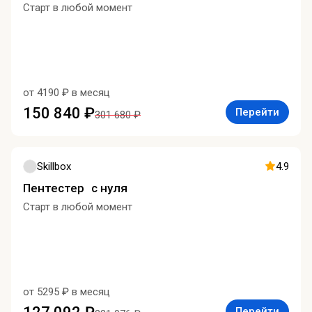
Старт в любой момент
от 4190 ₽ в месяц
150 840 ₽
Перейти
301 680 ₽
Skillbox
4.9
Пентестер с нуля
Старт в любой момент
от 5295 ₽ в месяц
Перейти