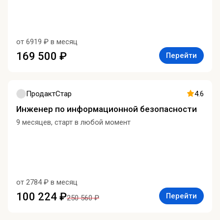
от 6919 ₽ в месяц
169 500 ₽
Перейти
ПродактСтар
4.6
Инженер по информационной безопасности
9 месяцев, старт в любой момент
от 2784 ₽ в месяц
100 224 ₽
Перейти
250 560 ₽