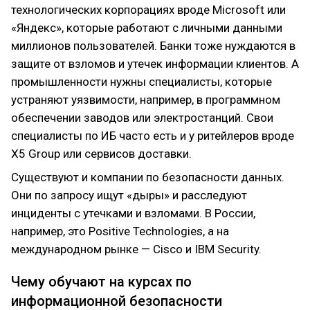
технологических корпорациях вроде Microsoft или
«Яндекс», которые работают с личными данными
миллионов пользователей. Банки тоже нуждаются в
защите от взломов и утечек информации клиентов. А
промышленности нужны специалисты, которые
устраняют уязвимости, например, в программном
обеспечении заводов или электростанций. Свои
специалисты по ИБ часто есть и у ритейлеров вроде
X5 Group или сервисов доставки.
Существуют и компании по безопасности данных.
Они по запросу ищут «дыры» и расследуют
инциденты с утечками и взломами. В России,
например, это Positive Technologies, а на
международном рынке — Cisco и IBM Security.
Чему обучают на курсах по
информационной безопасности