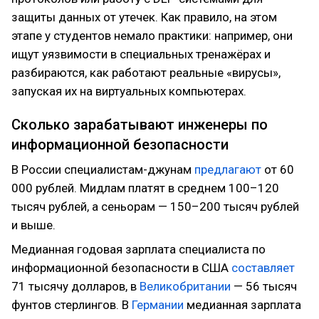
защиты данных от утечек. Как правило, на этом
этапе у студентов немало практики: например, они
ищут уязвимости в специальных тренажёрах и
разбираются, как работают реальные «вирусы»,
запуская их на виртуальных компьютерах.
Сколько зарабатывают инженеры по
информационной безопасности
В России специалистам-джунам
предлагают
от 60
000 рублей. Мидлам платят в среднем 100–120
тысяч рублей, а сеньорам — 150–200 тысяч рублей
и выше.
Медианная годовая зарплата специалиста по
информационной безопасности в США
составляет
71 тысячу долларов, в
Великобритании
— 56 тысяч
фунтов стерлингов. В
Германии
медианная зарплата