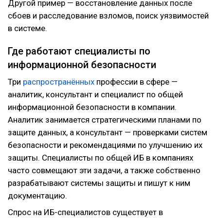
Другой пример — восстановление данных после
сбоев и расследование взломов, поиск уязвимостей
в системе.
Где работают специалисты по
информационной безопасности
Три
распространённых
профессии в сфере —
аналитик, консультант и специалист по общей
информационной безопасности в компании.
Аналитик занимается стратегическими планами по
защите данных, а консультант — проверками систем
безопасности и рекомендациями по улучшению их
защиты. Специалисты по общей ИБ в компаниях
часто совмещают эти задачи, а также собственно
разрабатывают системы защиты и пишут к ним
документацию.
Спрос на ИБ-специалистов существует в