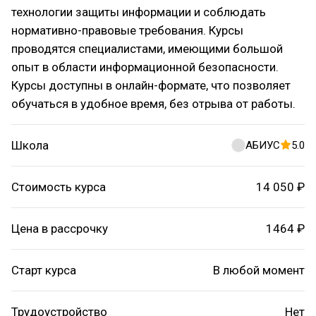
технологии защиты информации и соблюдать
нормативно-правовые требования. Курсы
проводятся специалистами, имеющими большой
опыт в области информационной безопасности.
Курсы доступны в онлайн-формате, что позволяет
обучаться в удобное время, без отрыва от работы.
Школа
АБИУС
5.0
Стоимость курса
14 050 ₽
Цена в рассрочку
1464 ₽
Старт курса
В любой момент
Трудоустройство
Нет