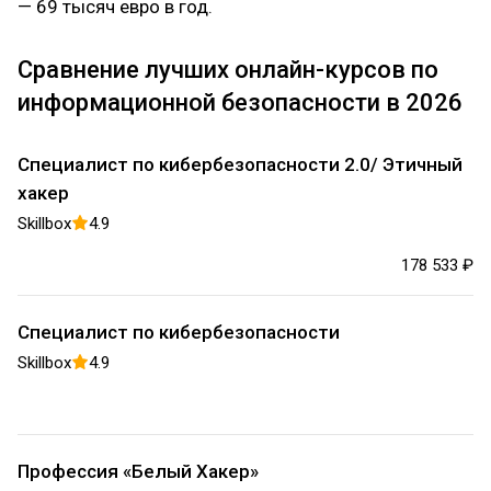
— 69 тысяч евро в год.
Сравнение лучших онлайн-курсов по
информационной безопасности в 2026
Специалист по кибербезопасности 2.0/ Этичный
хакер
Skillbox
4.9
178 533 ₽
Специалист по кибербезопасности
Skillbox
4.9
Профессия «Белый Хакер»