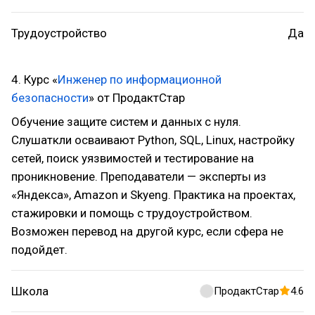
Трудоустройство
Да
4. Курс «
Инженер по информационной
безопасности
» от ПродактСтар
Обучение защите систем и данных с нуля.
Слушаткли осваивают Python, SQL, Linux, настройку
сетей, поиск уязвимостей и тестирование на
проникновение. Преподаватели — эксперты из
«Яндекса», Amazon и Skyeng. Практика на проектах,
стажировки и помощь с трудоустройством.
Возможен перевод на другой курс, если сфера не
подойдет.
Школа
ПродактСтар
4.6