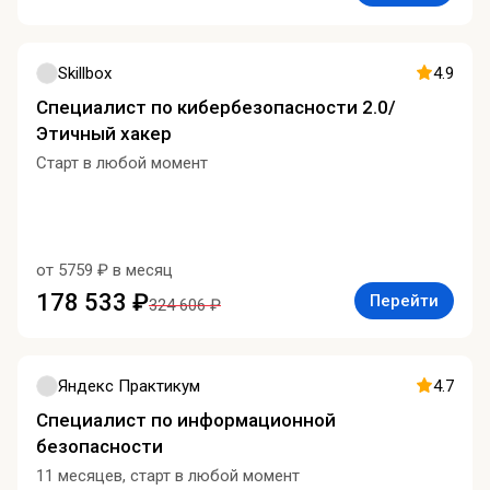
Skillbox
4.9
Специалист по кибербезопасности 2.0/
Этичный хакер
Старт в любой момент
от 5759 ₽ в месяц
178 533 ₽
Перейти
324 606 ₽
Яндекс Практикум
4.7
Специалист по информационной
безопасности
11 месяцев, старт в любой момент