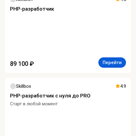
PHP-разработчик
Перейти
89 100 ₽
Skillbox
4.9
PHP-разработчик с нуля до PRO
Старт в любой момент