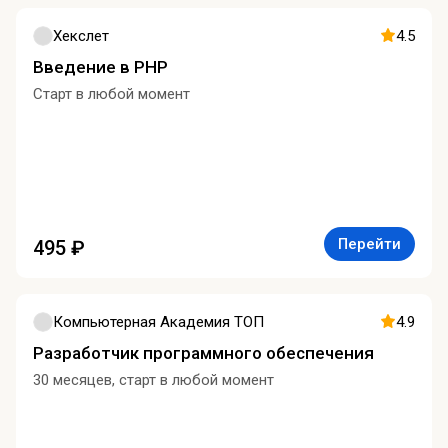
Хекслет
4.5
Введение в PHP
Старт в любой момент
Перейти
495 ₽
Компьютерная Академия ТОП
4.9
Разработчик программного обеспечения
30 месяцев, старт в любой момент