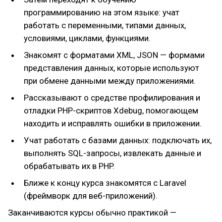
программированию на этом языке: учат
работать с переменными, типами данных,
условиями, циклами, функциями.
Знакомят с форматами XML, JSON — формами
представления данных, которые используют
при обмене данными между приложениями.
Рассказывают о средстве профилирования и
отладки PHP-скриптов Xdebug, помогающем
находить и исправлять ошибки в приложении.
Учат работать с базами данных: подключать их,
выполнять SQL-запросы, извлекать данные и
обрабатывать их в PHP.
Ближе к концу курса знакомятся с Laravel
(фреймворк для веб-приложений).
Заканчиваются курсы обычно практикой —