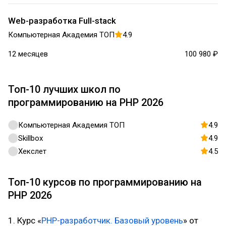
Web-разработка Full-stack
Компьютерная Академия ТОП
4.9
12 месяцев
100 980 ₽
Топ-10 лучших школ по
программированию на PHP 2026
Компьютерная Академия ТОП
4.9
Skillbox
4.9
Хекслет
4.5
Топ-10 курсов по программированию на
PHP 2026
1. Курс «
PHP-разработчик. Базовый уровень
» от