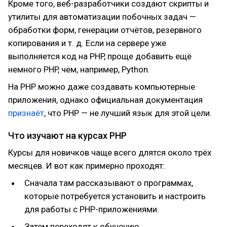
Кроме того, веб-разработчики создают скрипты и
утилиты для автоматизации побочных задач —
обработки форм, генерации отчётов, резервного
копирования и т. д. Если на сервере уже
выполняется код на PHP, проще добавить ещё
немного PHP, чем, например, Python.
На PHP можно даже создавать компьютерные
приложения, однако официальная документация
признаёт
, что PHP — не лучший язык для этой цели.
Что изучают на курсах PHP
Курсы для новичков чаще всего длятся около трёх
месяцев. И вот как примерно проходят:
Сначала там рассказывают о программах,
которые потребуется установить и настроить
для работы с PHP-приложениями.
Затем переходят к обучению