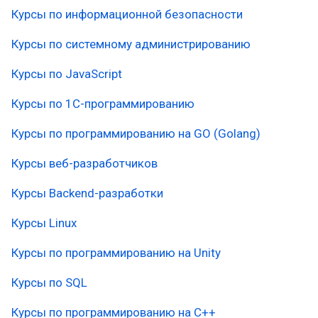
Курсы по информационной безопасности
Курсы по системному администрированию
Курсы по JavaScript
Курсы по 1С-программированию
Курсы по программированию на GO (Golang)
Курсы веб-разработчиков
Курсы Backend-разработки
Курсы Linux
Курсы по программированию на Unity
Курсы по SQL
Курсы по программированию на C++