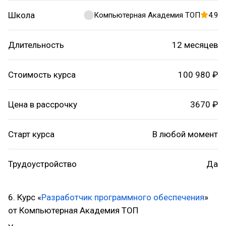
Школа
Компьютерная Академия ТОП
4.9
Длительность
12 месяцев
Стоимость курса
100 980 ₽
Цена в рассрочку
3670 ₽
Старт курса
В любой момент
Трудоустройство
Да
6. Курс «
Разработчик программного обеспечения
»
от Компьютерная Академия ТОП