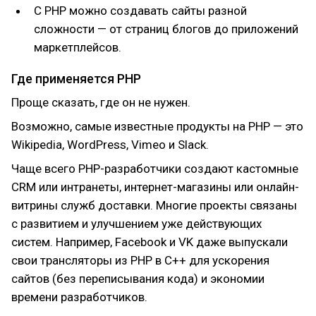
С PHP можно создавать сайты разной
сложности — от страниц блогов до приложений
маркетплейсов.
Где применяется PHP
Проще сказать, где он не нужен.
Возможно, самые известные продукты на PHP — это
Wikipedia, WordPress, Vimeo и Slack.
Чаще всего PHP-разработчики создают кастомные
CRM или интранеты, интернет-магазины или онлайн-
витрины служб доставки. Многие проекты связаны
с развитием и улучшением уже действующих
систем. Например, Facebook и VK даже выпускали
свои трансляторы из PHP в C++ для ускорения
сайтов (без переписывания кода) и экономии
времени разработчиков.