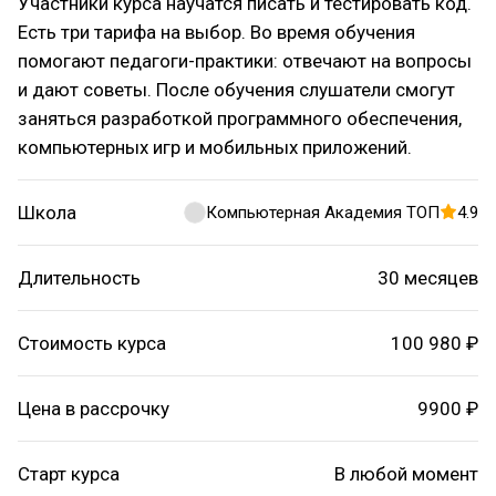
Участники курса научатся писать и тестировать код.
Есть три тарифа на выбор. Во время обучения
помогают педагоги-практики: отвечают на вопросы
и дают советы. После обучения слушатели смогут
заняться разработкой программного обеспечения,
компьютерных игр и мобильных приложений.
Школа
Компьютерная Академия ТОП
4.9
Длительность
30 месяцев
Стоимость курса
100 980 ₽
Цена в рассрочку
9900 ₽
Старт курса
В любой момент