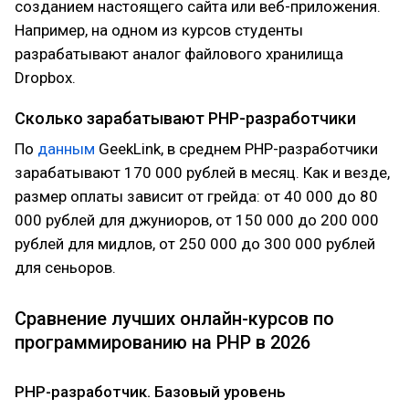
созданием настоящего сайта или веб-приложения.
Например, на одном из курсов студенты
разрабатывают аналог файлового хранилища
Dropbox.
Сколько зарабатывают PHP-разработчики
По
данным
GeekLink, в среднем PHP-разработчики
зарабатывают 170 000 рублей в месяц. Как и везде,
размер оплаты зависит от грейда: от 40 000 до 80
000 рублей для джуниоров, от 150 000 до 200 000
рублей для мидлов, от 250 000 до 300 000 рублей
для сеньоров.
Сравнение лучших онлайн-курсов по
программированию на PHP в 2026
PHP-разработчик. Базовый уровень