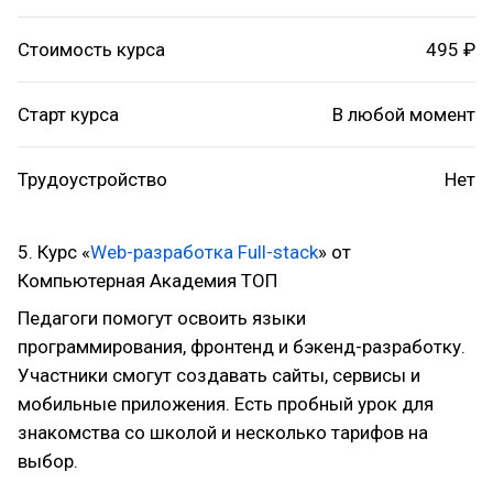
Стоимость курса
495 ₽
Старт курса
В любой момент
Трудоустройство
Нет
5. Курс «
Web-разработка Full-stack
» от
Компьютерная Академия ТОП
Педагоги помогут освоить языки
программирования, фронтенд и бэкенд-разработку.
Участники смогут создавать сайты, сервисы и
мобильные приложения. Есть пробный урок для
знакомства со школой и несколько тарифов на
выбор.