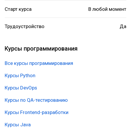
Старт курса
В любой момент
Трудоустройство
Да
Курсы программирования
Все курсы программирования
Курсы Python
Курсы DevOps
Курсы по QA-тестированию
Курсы Frontend-разработки
Курсы Java