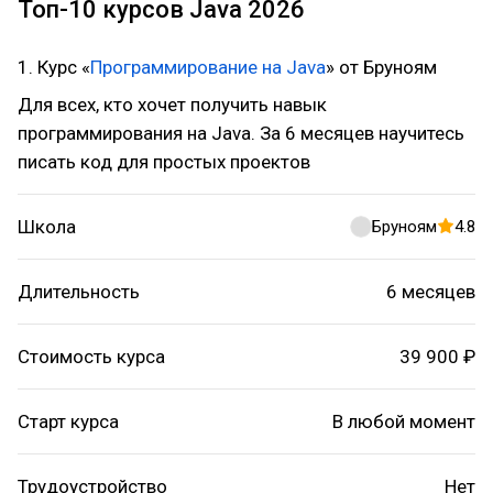
Топ-10 курсов Java 2026
1. Курс «
Программирование на Java
» от Бруноям
Для всех, кто хочет получить навык
программирования на Java. За 6 месяцев научитесь
писать код для простых проектов
Школа
Бруноям
4.8
Длительность
6 месяцев
Стоимость курса
39 900 ₽
Старт курса
В любой момент
Трудоустройство
Нет