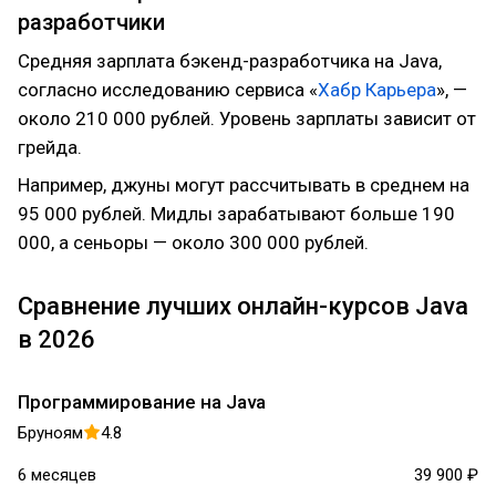
разработчики
Средняя зарплата бэкенд-разработчика на Java,
согласно исследованию сервиса «
Хабр Карьера
», —
около 210 000 рублей. Уровень зарплаты зависит от
грейда.
Например, джуны могут рассчитывать в среднем на
95 000 рублей. Мидлы зарабатывают больше 190
000, а сеньоры — около 300 000 рублей.
Сравнение лучших онлайн-курсов Java
в 2026
Программирование на Java
Бруноям
4.8
6 месяцев
39 900 ₽