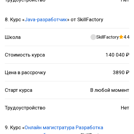
8. Курс «
Java-разработчик
» от SkillFactory
Школа
SkillFactory
4.4
Стоимость курса
140 040 ₽
Цена в рассрочку
3890 ₽
Старт курса
В любой момент
Трудоустройство
Нет
9. Курс «
Онлайн магистратура Разработка