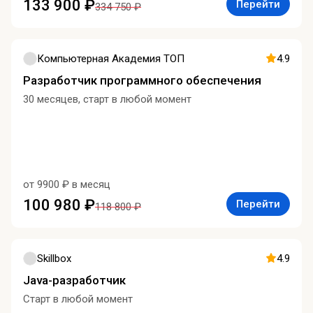
133 900 ₽
Перейти
334 750 ₽
Компьютерная Академия ТОП
4.9
Разработчик программного обеспечения
30 месяцев, старт в любой момент
от 9900 ₽ в месяц
100 980 ₽
Перейти
118 800 ₽
Skillbox
4.9
Java-разработчик
Старт в любой момент