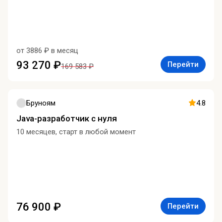
от 3886 ₽ в месяц
93 270 ₽
Перейти
169 583 ₽
Бруноям
4.8
Java-разработчик с нуля
10 месяцев, старт в любой момент
76 900 ₽
Перейти