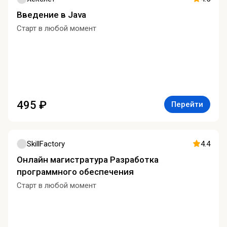
Введение в Java
Старт в любой момент
495 ₽
Перейти
SkillFactory
4.4
Онлайн магистратура Разработка
программного обеспечения
Старт в любой момент