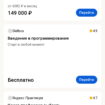
от 6082 ₽ в месяц
149 000 ₽
Перейти
Skillbox
4.9
Введение в программирование
Старт в любой момент
Бесплатно
Перейти
Яндекс Практикум
4.7