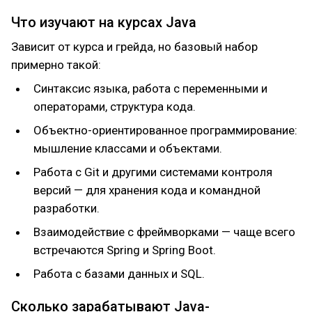
Что изучают на курсах Java
Зависит от курса и грейда, но базовый набор
примерно такой:
Синтаксис языка, работа с переменными и
операторами, структура кода.
Объектно-ориентированное программирование:
мышление классами и объектами.
Работа с Git и другими системами контроля
версий — для хранения кода и командной
разработки.
Взаимодействие с фреймворками — чаще всего
встречаются Spring и Spring Boot.
Работа с базами данных и SQL.
Сколько зарабатывают Java-