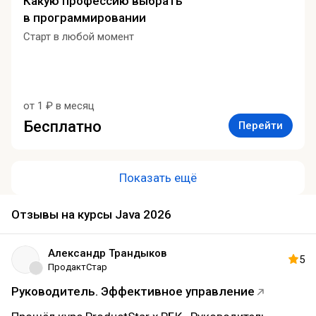
Какую профессию выбрать
в программировании
Старт в любой момент
от 1 ₽ в месяц
Бесплатно
Перейти
Показать ещё
Отзывы на курсы Java 2026
Александр Трандыков
5
ПродактСтар
Руководитель. Эффективное управление