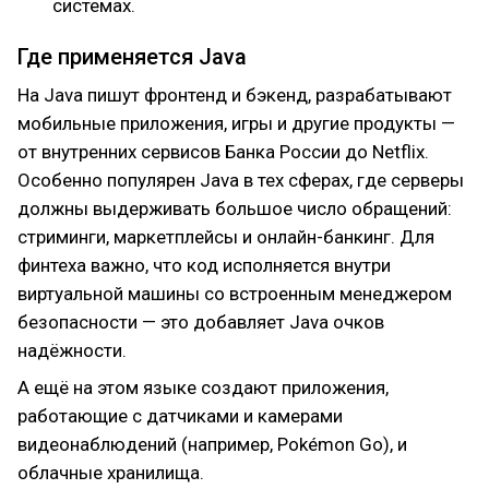
системах.
Где применяется Java
На Java пишут фронтенд и бэкенд, разрабатывают
мобильные приложения, игры и другие продукты —
от внутренних сервисов Банка России до Netflix.
Особенно популярен Java в тех сферах, где серверы
должны выдерживать большое число обращений:
стриминги, маркетплейсы и онлайн-банкинг. Для
финтеха важно, что код исполняется внутри
виртуальной машины со встроенным менеджером
безопасности — это добавляет Java очков
надёжности.
А ещё на этом языке создают приложения,
работающие с датчиками и камерами
видеонаблюдений (например, Pokémon Go), и
облачные хранилища.