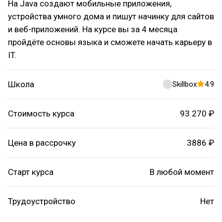
На Java создают мобильные приложения,
устройства умного дома и пишут начинку для сайтов
и веб-приложений. На курсе вы за 4 месяца
пройдёте основы языка и сможете начать карьеру в
IT.
Школа
Skillbox
4.9
Стоимость курса
93 270 ₽
Цена в рассрочку
3886 ₽
Старт курса
В любой момент
Трудоустройство
Нет