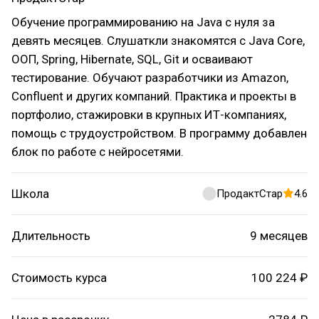
Обучение программированию на Java с нуля за
девять месяцев. Слушаткли знакомятся с Java Core,
ООП, Spring, Hibernate, SQL, Git и осваивают
тестирование. Обучают разработчики из Amazon,
Confluent и других компаний. Практика и проекты в
портфолио, стажировки в крупных ИТ-компаниях,
помощь с трудоустройством. В программу добавлен
блок по работе с нейросетями.
Школа
ПродактСтар
4.6
Длительность
9 месяцев
Стоимость курса
100 224 ₽