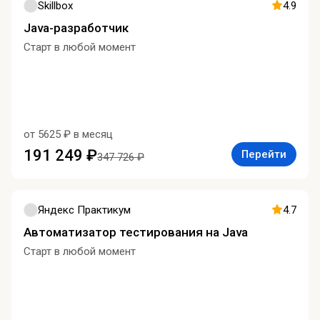
Skillbox
4.9
Java-разработчик
Старт в любой момент
от 5625 ₽ в месяц
191 249 ₽
Перейти
347 726 ₽
Яндекс Практикум
4.7
Автоматизатор тестирования на Java
Старт в любой момент