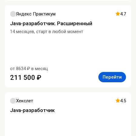
Яндекс Практикум
4.7
Java-разработчик. Расширенный
14 месяцев, старт в любой момент
от 8634 ₽ в месяц
211 500 ₽
Перейти
Хекслет
4.5
Java-разработчик