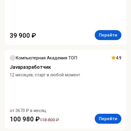
39 900 ₽
Перейти
Компьютерная Академия ТОП
4.9
Javaразработчик
12 месяцев, старт в любой момент
от 3670 ₽ в месяц
100 980 ₽
Перейти
118 800 ₽