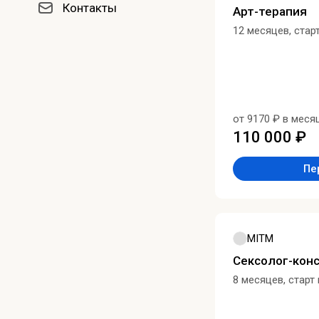
Контакты
Арт-терапия
12 месяцев, стар
от 9170 ₽ в меся
110 000 ₽
Пе
MITM
Сексолог-кон
8 месяцев, старт