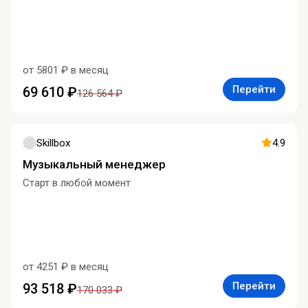
от 5801 ₽ в месяц
Перейти
69 610 ₽
126 564 ₽
Skillbox
4.9
Музыкальный менеджер
Старт в любой момент
от 4251 ₽ в месяц
Перейти
93 518 ₽
170 033 ₽