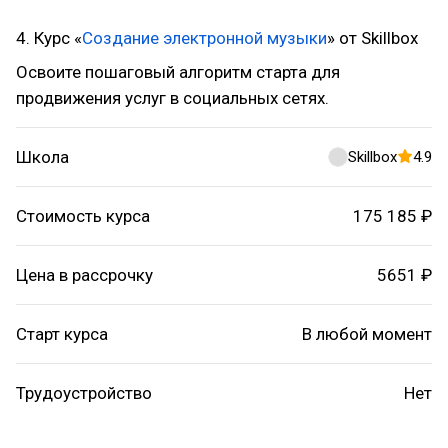
4. Курс «
Создание электронной музыки
» от Skillbox
Освоите пошаговый алгоритм старта для
продвижения услуг в социальных сетях.
Школа
Skillbox
4.9
Стоимость курса
175 185 ₽
Цена в рассрочку
5651 ₽
Старт курса
В любой момент
Трудоустройство
Нет