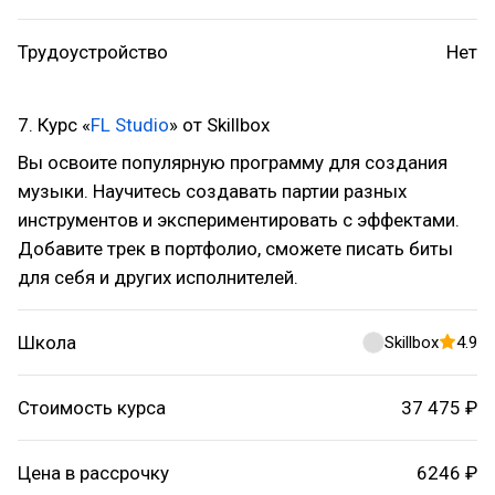
Трудоустройство
Нет
7. Курс «
FL Studio
» от Skillbox
Вы освоите популярную программу для создания
музыки. Научитесь создавать партии разных
инструментов и экспериментировать с эффектами.
Добавите трек в портфолио, сможете писать биты
для себя и других исполнителей.
Школа
Skillbox
4.9
Стоимость курса
37 475 ₽
Цена в рассрочку
6246 ₽