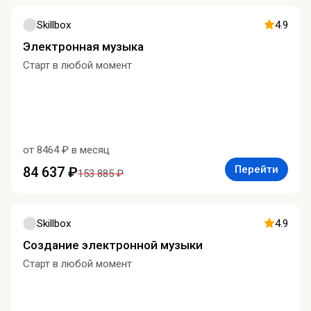
Skillbox
4.9
Электронная музыка
Старт в любой момент
от 8464 ₽ в месяц
Перейти
84 637 ₽
153 885 ₽
Skillbox
4.9
Создание электронной музыки
Старт в любой момент