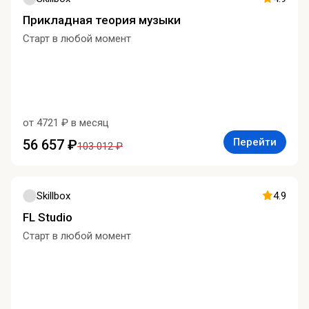
Прикладная теория музыки
Старт в любой момент
от 4721 ₽ в месяц
Перейти
56 657 ₽
103 012 ₽
Skillbox
4.9
FL Studio
Старт в любой момент