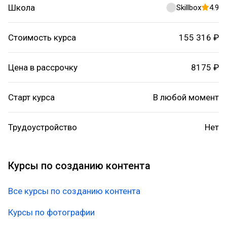
Школа
Skillbox
4.9
Стоимость курса
155 316 ₽
Цена в рассрочку
8175 ₽
Старт курса
В любой момент
Трудоустройство
Нет
Курсы по созданию контента
Все курсы по созданию контента
Курсы по фотографии