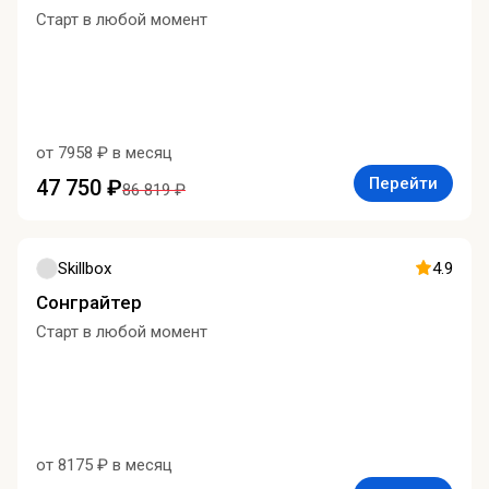
Старт в любой момент
от 7958 ₽ в месяц
Перейти
47 750 ₽
86 819 ₽
Skillbox
4.9
Сонграйтер
Старт в любой момент
от 8175 ₽ в месяц