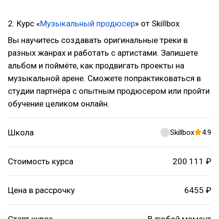
2. Курс «
Музыкальный продюсер
» от Skillbox
Вы научитесь создавать оригинальные треки в
разных жанрах и работать с артистами. Запишете
альбом и поймёте, как продвигать проекты на
музыкальной арене. Сможете попрактиковаться в
студии партнёра с опытным продюсером или пройти
обучение целиком онлайн.
Школа
Skillbox
4.9
Стоимость курса
200 111 ₽
Цена в рассрочку
6455 ₽