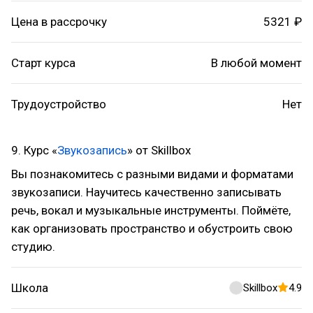
Цена в рассрочку
5321 ₽
Старт курса
В любой момент
Трудоустройство
Нет
9. Курс «
Звукозапись
» от Skillbox
Вы познакомитесь с разными видами и форматами
звукозаписи. Научитесь качественно записывать
речь, вокал и музыкальные инструменты. Поймёте,
как организовать пространство и обустроить свою
студию.
Школа
Skillbox
4.9