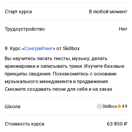
Старт курса
В любой момент
Трудоустройство
Нет
8. Курс «
Сонграйтинг
» от Skillbox
Вы научитесь писать тексты, музыку, делать
аранжировки и записывать треки. Изучите базовые
принципы сведения. Познакомитесь с основами
музыкального менеджмента и продвижения.
Сможете создавать песни для себя и на заказ.
Школа
Skillbox
4.9
Стоимость курса
63 850 ₽