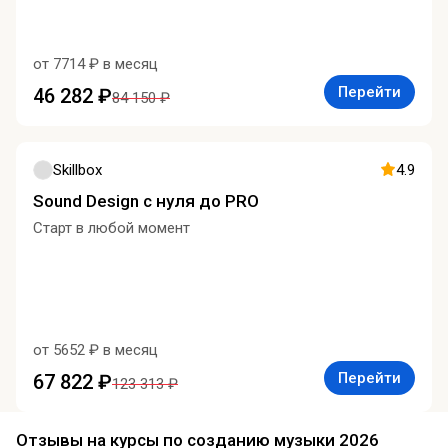
от 7714 ₽ в месяц
Перейти
46 282 ₽
84 150 ₽
Skillbox
4.9
Sound Design с нуля до PRO
Старт в любой момент
от 5652 ₽ в месяц
Перейти
67 822 ₽
123 313 ₽
Отзывы на курсы по созданию музыки 2026